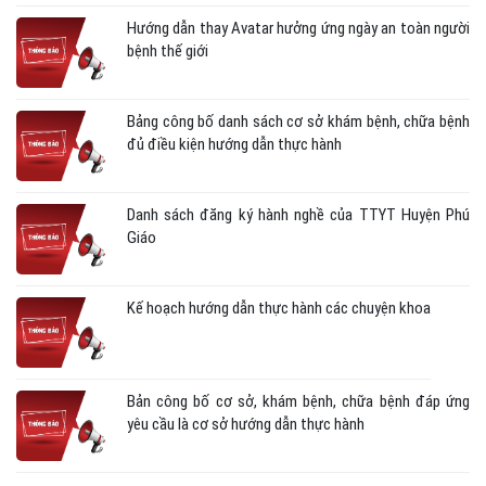
Hướng dẫn thay Avatar hưởng ứng ngày an toàn người
bệnh thế giới
Bảng công bố danh sách cơ sở khám bệnh, chữa bệnh
đủ điều kiện hướng dẫn thực hành
Danh sách đăng ký hành nghề của TTYT Huyện Phú
Giáo
Kế hoạch hướng dẫn thực hành các chuyện khoa
Bản công bố cơ sở, khám bệnh, chữa bệnh đáp ứng
yêu cầu là cơ sở hướng dẫn thực hành