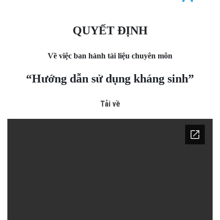
QUYẾT ĐỊNH
Về việc ban hành tài liệu chuyên môn
“Hướng dẫn sử dụng kháng sinh”
Tải về