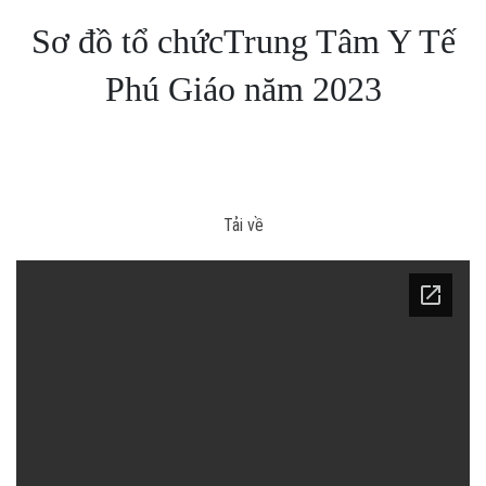
Sơ đồ tổ chứcTrung Tâm Y Tế
Phú Giáo năm 2023
Tải về