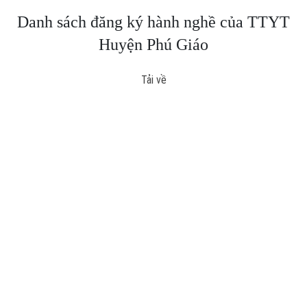
Danh sách đăng ký hành nghề của TTYT
Huyện Phú Giáo
Tải về