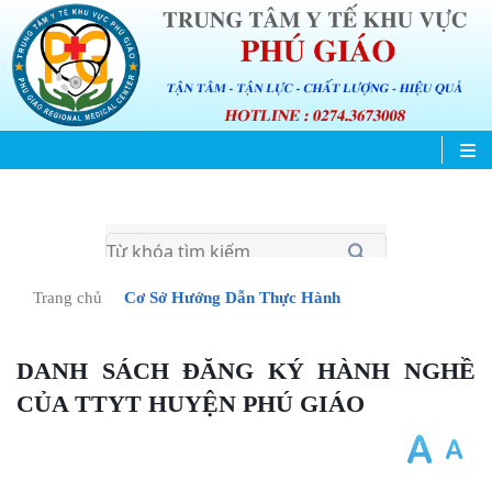
Trang chủ
Cơ Sở Hướng Dẫn Thực Hành
DANH SÁCH ĐĂNG KÝ HÀNH NGHỀ
CỦA TTYT HUYỆN PHÚ GIÁO